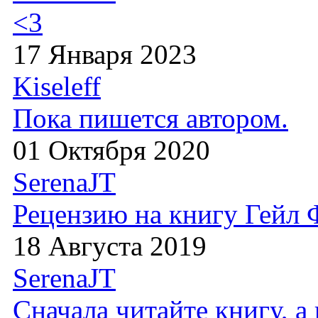
<3
17 Января 2023
Kiseleff
Пока пишется автором.
01 Октября 2020
SerenaJT
Рецензию на книгу Гейл
18 Августа 2019
SerenaJT
Сначала читайте книгу, 