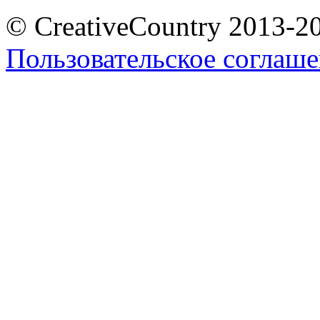
© CreativeCountry 2013-2
Пользовательское соглаш