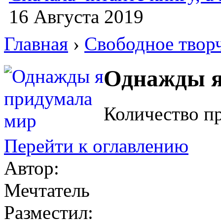
16 Августа 2019
Главная
›
Свободное твор
Однажды я
Количество п
Перейти к оглавлению
Автор:
Мечтатель
Разместил: