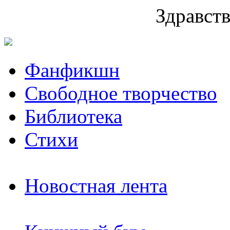
Здравств
Фанфикшн
Свободное творчество
Библиотека
Стихи
Новостная лента