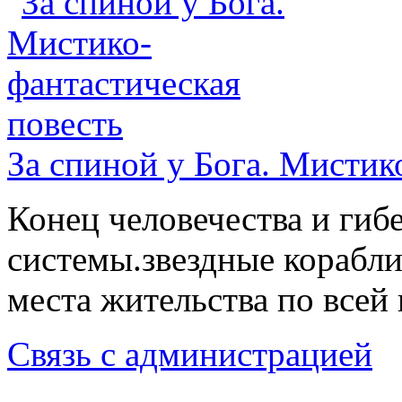
За спиной у Бога. Мистик
Конец человечества и гиб
системы.звездные корабли
места жительства по всей
Связь с администрацией