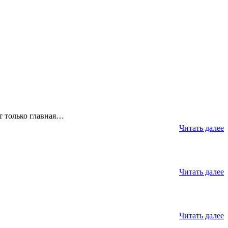
от только главная…
Читать далее
Читать далее
Читать далее