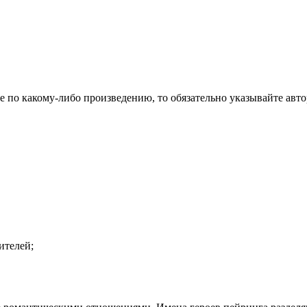
 по какому-либо произведению, то обязательно указывайте авто
ителей;