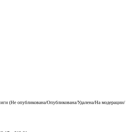
ниги (Не опубликована/Опубликована/Удалена/На модерации/