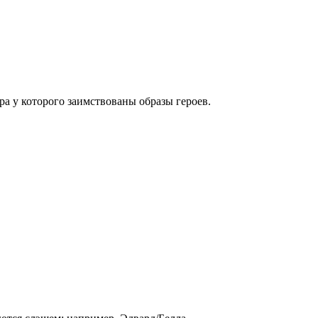
ра у которого заимствованы образы героев.