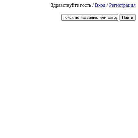
Здравствуйте гость /
Вход
/
Регистрация