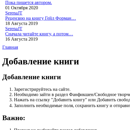
Пока пишется автором.
01 Октября 2020
SerenaJT
Рецензию на книгу Гейл Форман…
18 Августа 2019
SerenaJT
Сначала читайте книгу, а потом…
16 Августа 2019
Главная
Добавление книги
Добавление книги
Зарегистрируйтесь на сайте.
Необходимо зайти в раздел Фанфикшен/Свободное творче
Нажать на ссылку "Добавить книгу" или Добавить свобо
Заполнить необходимые поля, сохранить книгу и отправ
Важно: