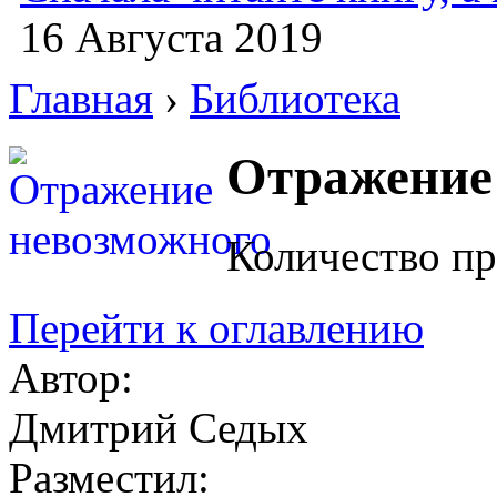
16 Августа 2019
Главная
›
Библиотека
Отражение
Количество пр
Перейти к оглавлению
Автор:
Дмитрий Седых
Разместил: