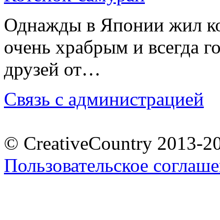
Однажды в Японии жил ко
очень храбрым и всегда г
друзей от…
Связь с администрацией
© CreativeCountry 2013-2
Пользовательское соглаш