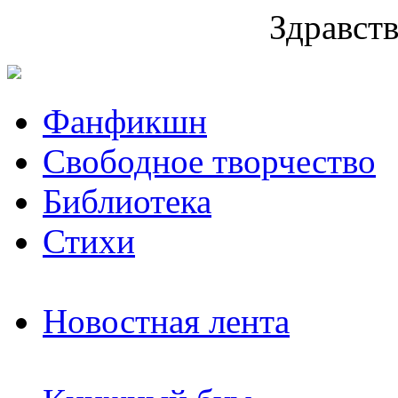
Здравств
Фанфикшн
Свободное творчество
Библиотека
Стихи
Новостная лента