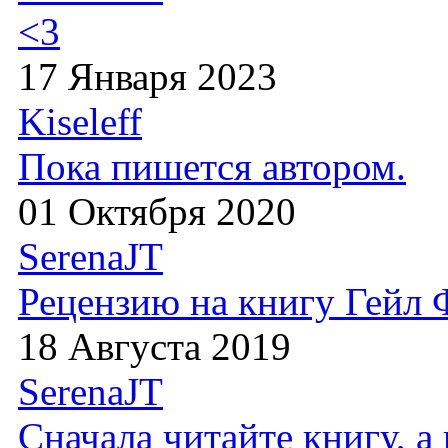
<3
17 Января 2023
Kiseleff
Пока пишется автором.
01 Октября 2020
SerenaJT
Рецензию на книгу Гейл
18 Августа 2019
SerenaJT
Сначала читайте книгу, 