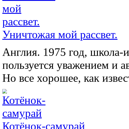
Уничтожая мой рассвет.
Англия. 1975 год, школа-
пользуется уважением и а
Но все хорошее, как изве
Котёнок-самурай