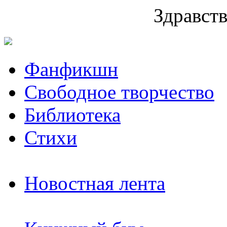
Здравств
Фанфикшн
Свободное творчество
Библиотека
Стихи
Новостная лента