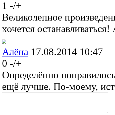
1
-
/
+
Великолепное произведени
хочется останавливаться!
Алёна
17.08.2014 10:47
0
-
/
+
Определённо понравилось
ещё лучше. По-моему, ист