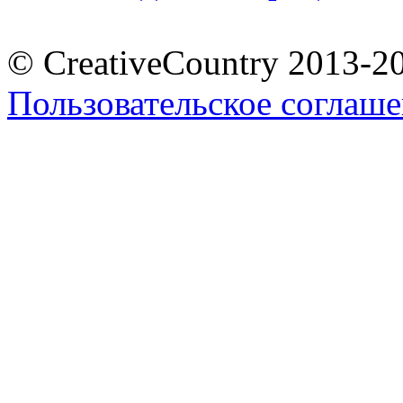
© CreativeCountry 2013-2
Пользовательское соглаш