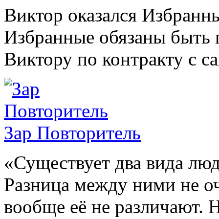
Виктор оказался Избранн
Избранные обязаны быть 
Виктору по контракту с 
Зар Повторитель
«Существует два вида люд
Разница между ними не оч
вообще её не различают.