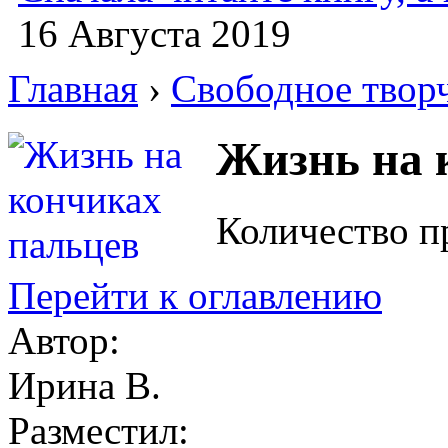
16 Августа 2019
Главная
›
Свободное твор
Жизнь на 
Количество п
Перейти к оглавлению
Автор:
Ирина В.
Разместил: