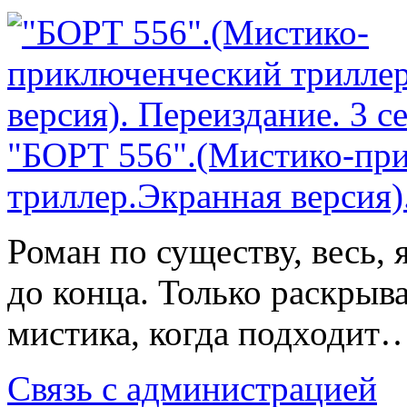
"БОРТ 556".(Мистико-пр
триллер.Экранная версия)
Роман по существу, весь, 
до конца. Только раскрыва
мистика, когда подходит
Связь с администрацией