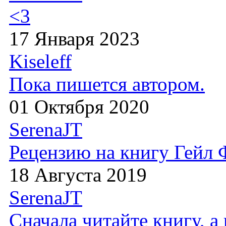
<3
17 Января 2023
Kiseleff
Пока пишется автором.
01 Октября 2020
SerenaJT
Рецензию на книгу Гейл
18 Августа 2019
SerenaJT
Сначала читайте книгу, 