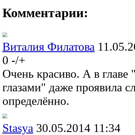
Комментарии:
Виталия Филатова
11.05.2
0
-
/
+
Очень красиво. А в главе
глазами" даже проявила сл
определённо.
Stasya
30.05.2014 11:34