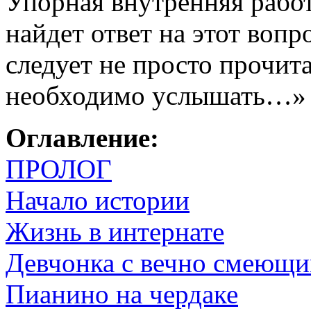
Упорная внутренняя рабо
найдет ответ на этот вопр
следует не просто прочита
необходимо услышать…»
Оглавление:
ПРОЛОГ
Начало истории
Жизнь в интернате
Девчонка с вечно смеющи
Пианино на чердаке