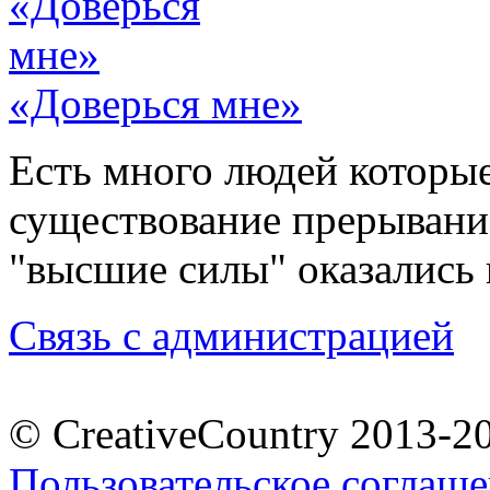
«Доверься мне»
Есть много людей которы
существование прерывани
"высшие силы" оказались
Связь с администрацией
© CreativeCountry 2013-2
Пользовательское соглаш