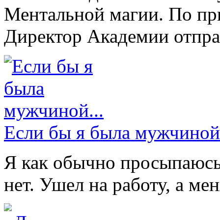
Ментальной магии. По при
Директор Академии отпра
Если бы я была мужчиной.
Я как обычно просыпаюсь
нет. Ушел на работу, а ме