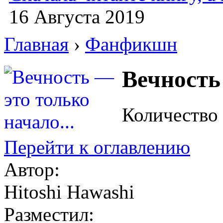
16 Августа 2019
Главная
›
Фанфикшн
Вечность 
Количество
Перейти к оглавлению
Автор:
Hitoshi Hawashi
Разместил: