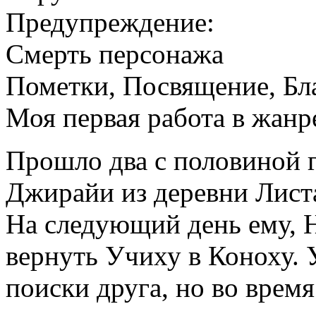
Предупреждение:
Смерть персонажа
Пометки, Посвящение, Бл
Моя первая работа в жанр
Прошло два с половиной г
Джирайи из деревни Листа
На следующий день ему, Н
вернуть Учиху в Коноху. 
поиски друга, но во врем