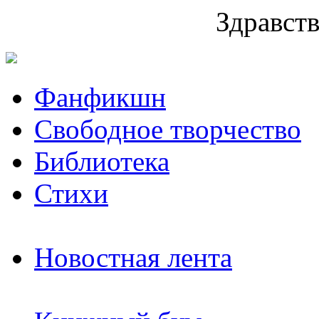
Здравств
Фанфикшн
Свободное творчество
Библиотека
Стихи
Новостная лента