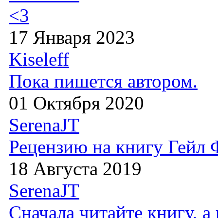
<3
17 Января 2023
Kiseleff
Пока пишется автором.
01 Октября 2020
SerenaJT
Рецензию на книгу Гейл
18 Августа 2019
SerenaJT
Сначала читайте книгу, 