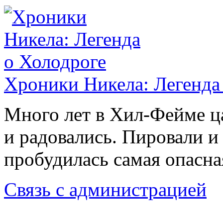
Хроники Никела: Легенда
Много лет в Хил-Фейме ц
и радовались. Пировали и
пробудилась самая опасн
Связь с администрацией