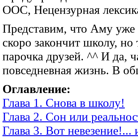
OOC, Нецензурная лексик
Представим, что Аму уже 
скоро закончит школу, но
парочка друзей. ^^ И да, 
повседневная жизнь. В о
Оглавление:
Глава 1. Снова в школу!
Глава 2. Сон или реальнос
Глава 3. Вот невезение!..