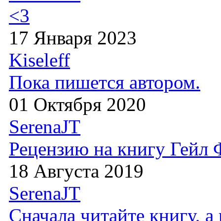
<3
17 Января 2023
Kiseleff
Пока пишется автором.
01 Октября 2020
SerenaJT
Рецензию на книгу Гейл
18 Августа 2019
SerenaJT
Сначала читайте книгу, 