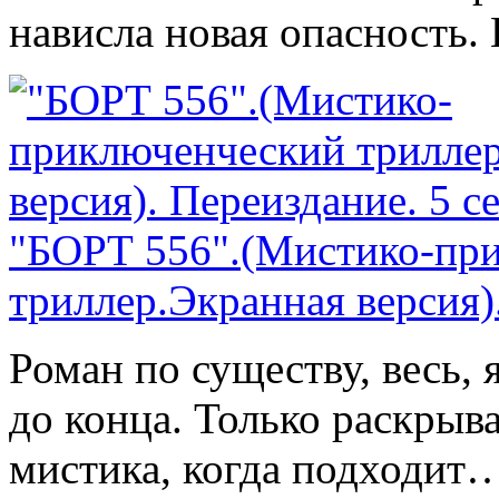
нависла новая опасность.
"БОРТ 556".(Мистико-пр
триллер.Экранная версия)
Роман по существу, весь, 
до конца. Только раскрыва
мистика, когда подходит