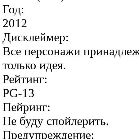
Год:
2012
Дисклеймер:
Все персонажи принадлежа
только идея.
Рейтинг:
PG-13
Пейринг:
Не буду спойлерить.
Предупреждение: