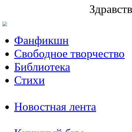
Здравств
Фанфикшн
Свободное творчество
Библиотека
Стихи
Новостная лента