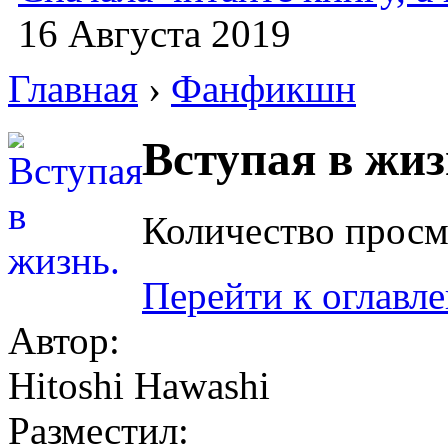
16 Августа 2019
Главная
›
Фанфикшн
Вступая в жиз
Количество просм
Перейти к оглавл
Автор:
Hitoshi Hawashi
Разместил: