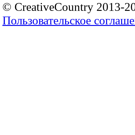
© CreativeCountry 2013-2
Пользовательское соглаш