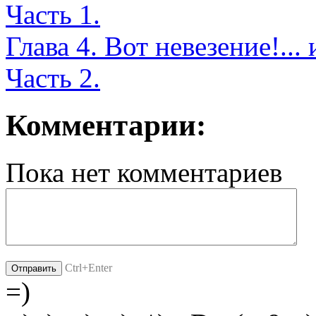
Часть 1.
Глава 4. Вот невезение!..
Часть 2.
Комментарии:
Пока нет комментариев
Ctrl+Enter
=)