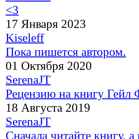
<3
17 Января 2023
Kiseleff
Пока пишется автором.
01 Октября 2020
SerenaJT
Рецензию на книгу Гейл
18 Августа 2019
SerenaJT
Сначала читайте книгу, 