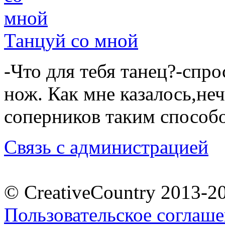
Танцуй со мной
-Что для тебя танец?-спро
нож. Как мне казалось,не
соперников таким спосо
Связь с администрацией
© CreativeCountry 2013-2
Пользовательское соглаш