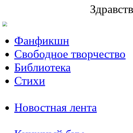
Здравств
Фанфикшн
Свободное творчество
Библиотека
Стихи
Новостная лента