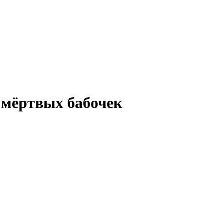
 мёртвых бабочек