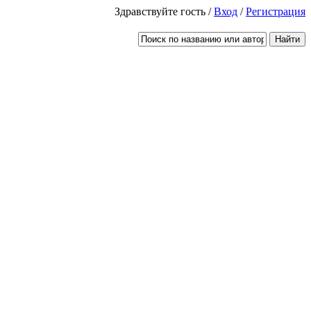
Здравствуйте гость /
Вход
/
Регистрация