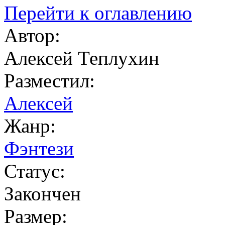
Перейти к оглавлению
Автор:
Алексей Теплухин
Разместил:
Алексей
Жанр:
Фэнтези
Статус:
Закончен
Размер: