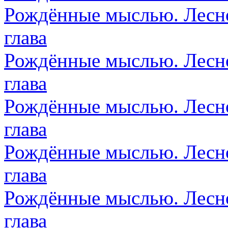
Рождённые мыслью. Лесно
глава
Рождённые мыслью. Лесно
глава
Рождённые мыслью. Лесно
глава
Рождённые мыслью. Лесно
глава
Рождённые мыслью. Лесно
глава