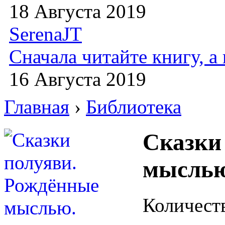
18 Августа 2019
SerenaJT
Сначала читайте книгу, 
16 Августа 2019
Главная
›
Библиотека
Сказки
мыслью
Количест