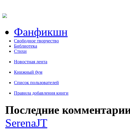
Фанфикшн
Свободное творчество
Библиотека
Стихи
Новостная лента
Книжный бум
Список пользователей
Правила добавления книги
Последние комментарии
SerenaJT