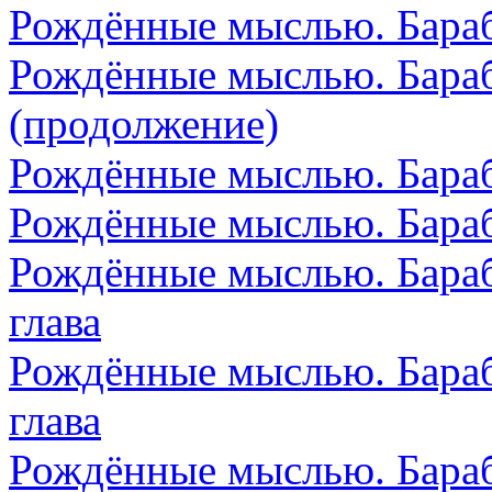
Рождённые мыслью. Бараб
Рождённые мыслью. Бараб
(продолжение)
Рождённые мыслью. Бараба
Рождённые мыслью. Бара
Рождённые мыслью. Бараб
глава
Рождённые мыслью. Бараб
глава
Рождённые мыслью. Бараб