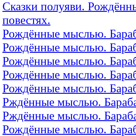
Сказки полуяви. Рождённ
повестях.
Рождённые мыслью. Бараб
Рождённые мыслью. Бараб
Рождённые мыслью. Бараб
Рождённые мыслью. Бараб
Рождённые мыслью. Бараб
Рждённые мыслью. Бараба
Рждённые мыслью. Бараба
Рождённые мыслью. Бараб