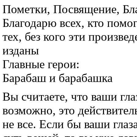
Пометки, Посвящение, Бл
Благодарю всех, кто помог
тех, без кого эти произве
изданы
Главные герои:
Барабаш и барабашка
Вы считаете, что ваши гла
возможно, это действител
не все. Если бы ваши глаз