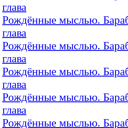
глава
Рождённые мыслью. Бараб
глава
Рождённые мыслью. Бараб
глава
Рождённые мыслью. Бараб
глава
Рождённые мыслью. Бараб
глава
Рождённые мыслью. Бараб