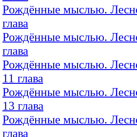
Рождённые мыслью. Лесно
глава
Рождённые мыслью. Лесно
глава
Рождённые мыслью. Лесно
11 глава
Рождённые мыслью. Лесно
13 глава
Рождённые мыслью. Лесно
глава