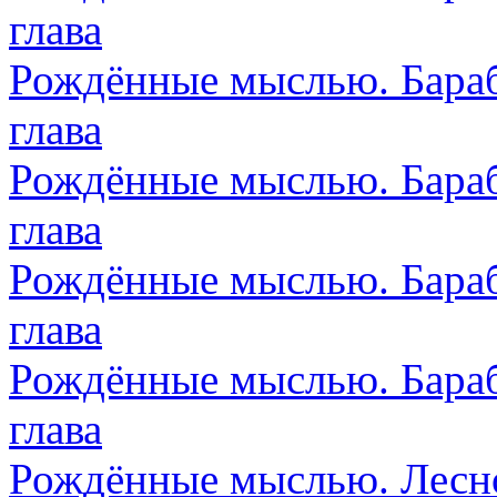
глава
Рождённые мыслью. Бараб
глава
Рождённые мыслью. Бараб
глава
Рождённые мыслью. Бара
глава
Рождённые мыслью. Бараб
глава
Рождённые мыслью. Лесно