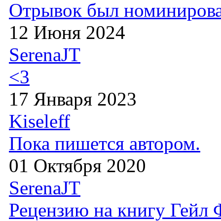
Отрывок был номиниров
12 Июня 2024
SerenaJT
<3
17 Января 2023
Kiseleff
Пока пишется автором.
01 Октября 2020
SerenaJT
Рецензию на книгу Гейл