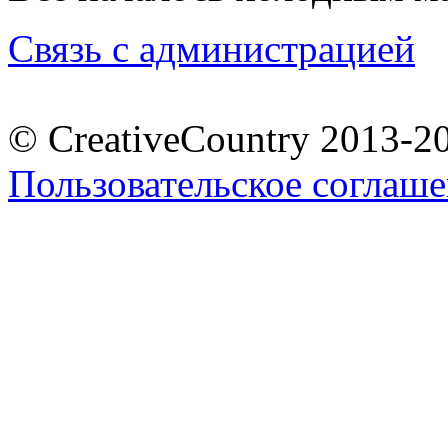
Связь с администрацией
© CreativeCountry 2013-2
Пользовательское соглаш