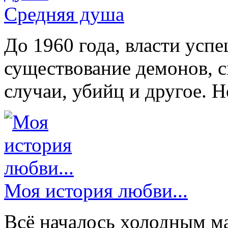
Средняя душа
До 1960 года, власти усп
существование демонов, с
случаи, убийц и другое. 
Моя история любви...
Всё началось холодным ма