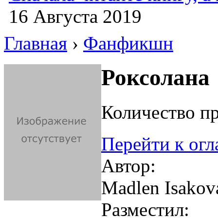
16 Августа 2019
Главная
›
Фанфикшн
Роксолана
Количество пр
Перейти к ог
Автор:
Madlen Isakov
Разместил: