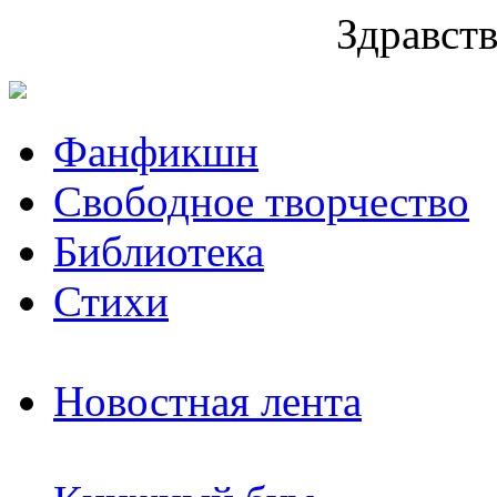
Здравств
Фанфикшн
Свободное творчество
Библиотека
Стихи
Новостная лента