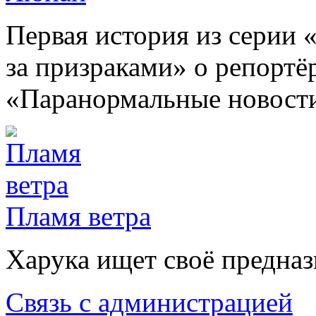
Первая история из серии
за призраками» о репортё
«Паранормальные новост
Пламя ветра
Харука ищет своё предназн
Связь с администрацией