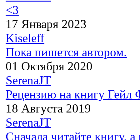
<3
17 Января 2023
Kiseleff
Пока пишется автором.
01 Октября 2020
SerenaJT
Рецензию на книгу Гейл
18 Августа 2019
SerenaJT
Сначала читайте книгу, 