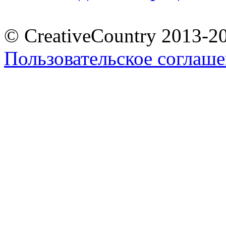
© CreativeCountry 2013-2
Пользовательское соглаш