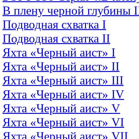
В плену черной глубины I
Подводная схватка I
Подводная схватка II
Яхта «Черный аист» I
Яхта «Черный аист» II
Яхта «Черный аист» III
Яхта «Черный аист» IV
Яхта «Черный аист» V
Яхта «Черный аист» VI
Яхта «Черный аист» VII