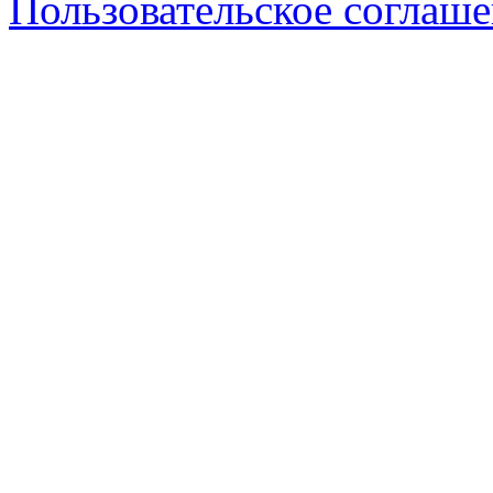
Пользовательское соглаш