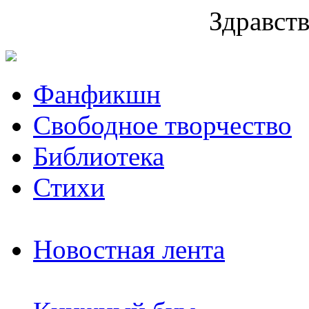
Здравств
Фанфикшн
Свободное творчество
Библиотека
Стихи
Новостная лента