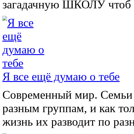
загадачную ШКОЛУ чтоб уз
Я все ещё думаю о тебе
Современный мир. Семьи 
разным группам, и как то
жизнь их разводит по ра