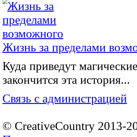
Жизнь за пределами возм
Куда приведут магически
закончится эта история...
Связь с администрацией
© CreativeCountry 2013-2