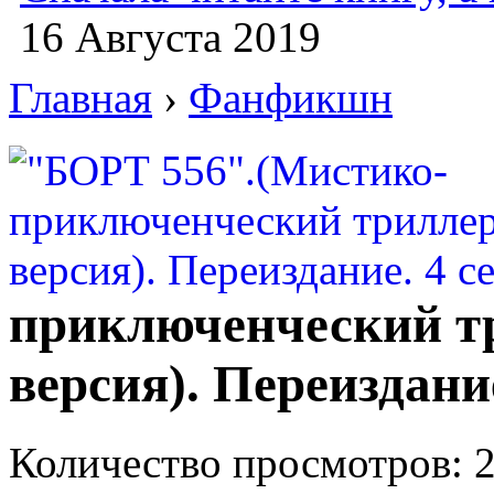
16 Августа 2019
Главная
›
Фанфикшн
приключенческий т
версия). Переиздани
Количество просмотров: 