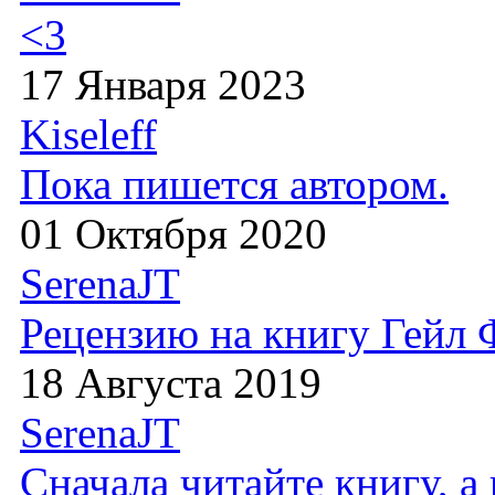
<3
17 Января 2023
Kiseleff
Пока пишется автором.
01 Октября 2020
SerenaJT
Рецензию на книгу Гейл
18 Августа 2019
SerenaJT
Сначала читайте книгу, 