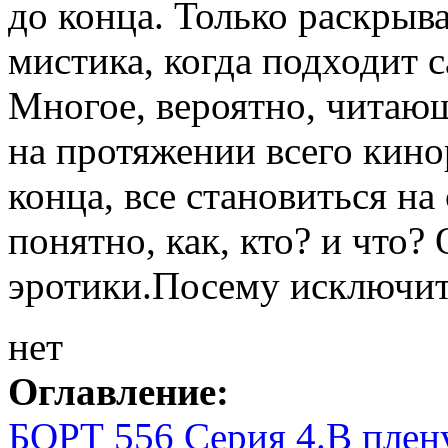
до конца. Только раскрыва
мистика, когда подходит с
Многое, вероятно, читающ
на протяжении всего кино
конца, все становиться на
понятно, как, кто? и что
эротики.Посему исключите
нет
Оглавление:
БОРТ 556 Серия 4.В плен