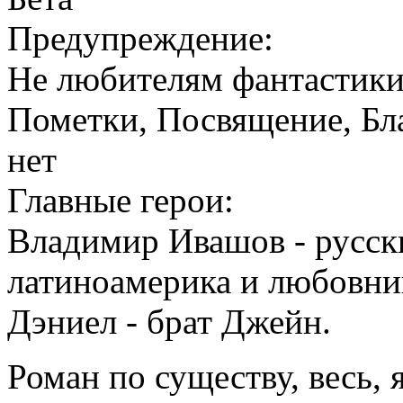
Предупреждение:
Не любителям фантастики 
Пометки, Посвящение, Бл
нет
Главные герои:
Владимир Ивашов - русск
латиноамерика и любовни
Дэниел - брат Джейн.
Роман по существу, весь, 