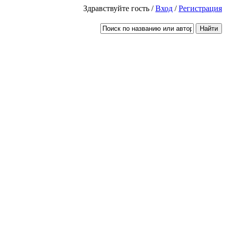
Здравствуйте гость /
Вход
/
Регистрация