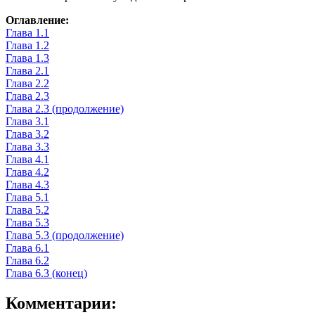
Оглавление:
Глава 1.1
Глава 1.2
Глава 1.3
Глава 2.1
Глава 2.2
Глава 2.3
Глава 2.3 (продолжение)
Глава 3.1
Глава 3.2
Глава 3.3
Глава 4.1
Глава 4.2
Глава 4.3
Глава 5.1
Глава 5.2
Глава 5.3
Глава 5.3 (продолжение)
Глава 6.1
Глава 6.2
Глава 6.3 (конец)
Комментарии: