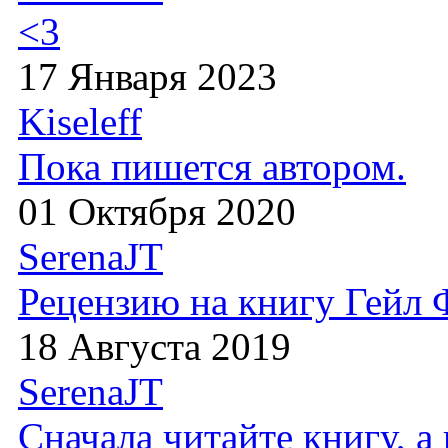
<3
17 Января 2023
Kiseleff
Пока пишется автором.
01 Октября 2020
SerenaJT
Рецензию на книгу Гейл
18 Августа 2019
SerenaJT
Сначала читайте книгу, 