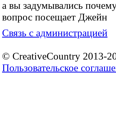
а вы задумывались почему
вопрос посещает Джейн
Связь с администрацией
© CreativeCountry 2013-2
Пользовательское соглаш