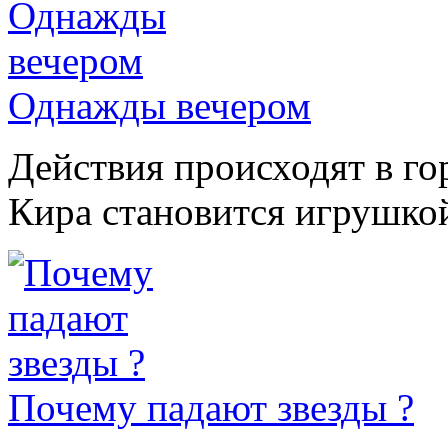
Однажды вечером
Действия происходят в го
Кира становится игрушкой
Почему падают звезды ?