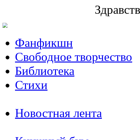
Здравств
Фанфикшн
Свободное творчество
Библиотека
Стихи
Новостная лента