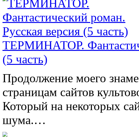
ТЕРМИНАТОР. Фантастиче
(5 часть)
Продолжение моего знаме
страницам сайтов культов
Который на некоторых са
шума.…