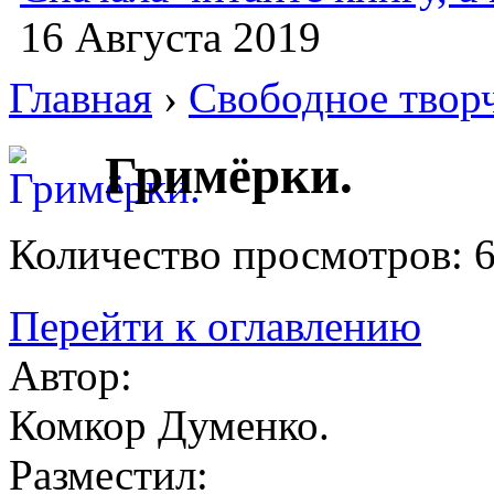
16 Августа 2019
Главная
›
Свободное твор
Гримёрки.
Количество просмотров: 
Перейти к оглавлению
Автор:
Комкор Думенко.
Разместил: