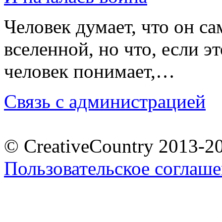
Человек думает, что он с
вселенной, но что, если эт
человек понимает,…
Связь с администрацией
© CreativeCountry 2013-2
Пользовательское соглаш