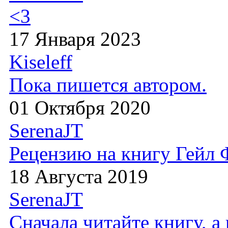
<3
17 Января 2023
Kiseleff
Пока пишется автором.
01 Октября 2020
SerenaJT
Рецензию на книгу Гейл
18 Августа 2019
SerenaJT
Сначала читайте книгу, 