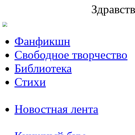
Здравств
Фанфикшн
Свободное творчество
Библиотека
Стихи
Новостная лента