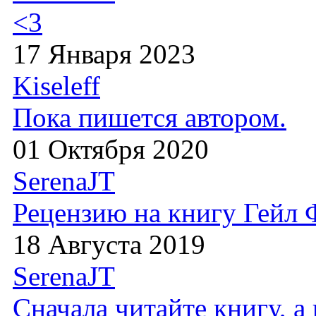
<3
17 Января 2023
Kiseleff
Пока пишется автором.
01 Октября 2020
SerenaJT
Рецензию на книгу Гейл
18 Августа 2019
SerenaJT
Сначала читайте книгу, 