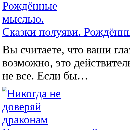
Сказки полуяви. Рождённ
Вы считаете, что ваши гла
возможно, это действител
не все. Если бы…