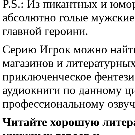
P.S.: Из пикантных и юм
абсолютно голые мужские 
главной героини.
Серию Игрок можно найт
магазинов и литературных
приключенческое фентези,
аудиокниги по данному ци
профессиональному озвуч
Читайте хорошую литера