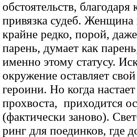
обстоятельств, благодаря
привязка судеб. Женщина 
крайне редко, порой, даж
парень, думает как парень
именно этому статусу. И
окружение оставляет свой 
героини. Но когда настает
прохвоста, приходится ос
(фактически заново). Све
ринг для поединков, где 