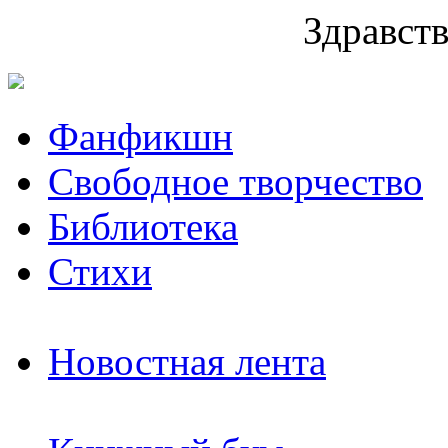
Здравств
Фанфикшн
Свободное творчество
Библиотека
Стихи
Новостная лента