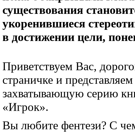
существования становит
укоренившиеся стереоти
в достижении цели, поне
Приветствуем Вас, дорого
страничке и представляе
захватывающую серию кн
«Игрок».
Вы любите фентези? С чем