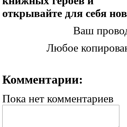
книжных героев и
открывайте для себя но
Ваш прово
Любое копирован
Комментарии:
Пока нет комментариев