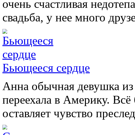
очень счастливая недотепа
свадьба, у нее много друз
Бьющееся сердце
Анна обычная девушка из
переехала в Америку. Всё
оставляет чувство пресле