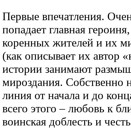
Первые впечатления. Очен
попадает главная героиня,
коренных жителей и их м
(как описывает их автор «
истории занимают размыш
мироздания. Собственно н
линия от начала и до конц
всего этого – любовь к бл
воинская доблесть и честь