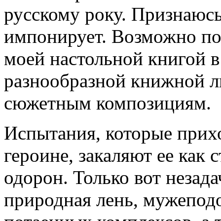
русскому року. Признаюсь
импонирует. Возможно по
моей настольной книгой в
разнообразной книжной л
сюжетным композициям.
Испытания, которые прихо
героине, закаляют ее как с
одорон. Только вот незада
природная лень, мужепод