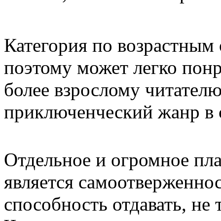
Категория по возрастным 
поэтому может легко понр
более взрослому читателю
приключенческий жанр в 
Отдельное и огромное пла
является самоотверженнос
способность отдавать, не 