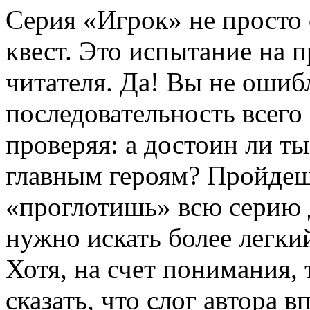
Серия «Игрок» не прост
квест. Это испытание на п
читателя. Да! Вы не ошиб
последовательность всего 
проверяя: а достоин ли ты
главным героям? Пройдеш
«проглотишь» всю серию д
нужно искать более легки
Хотя, на счет понимания,
сказать, что слог автора 