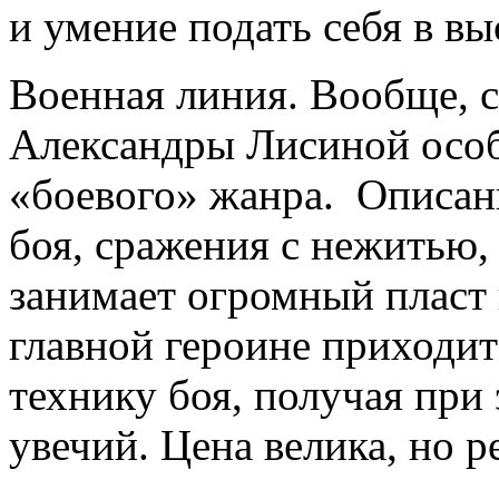
и умение подать себя в вы
Военная линия. Вообще, с
Александры Лисиной особ
«боевого» жанра. Описани
боя, сражения с нежитью,
занимает огромный пласт 
главной героине приходит
технику боя, получая при
увечий. Цена велика, но ре