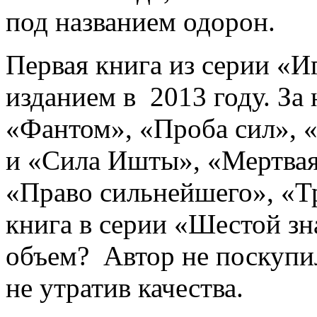
под названием одорон.
Первая книга из серии «
изданием в 2013 году. За
«Фантом», «Проба сил», 
и «Сила Ишты», «Мертвая 
«Право сильнейшего», «Тр
книга в серии «Шестой зна
объем? Автор не поскупил
не утратив качества.