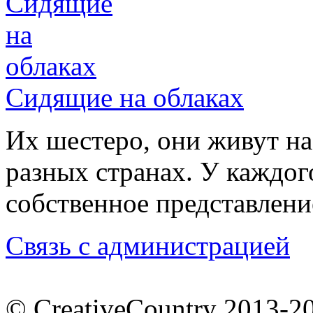
Сидящие на облаках
Их шестеро, они живут на
разных странах. У каждого
собственное представлен
Связь с администрацией
© CreativeCountry 2013-2