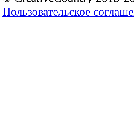
Пользовательское соглаш