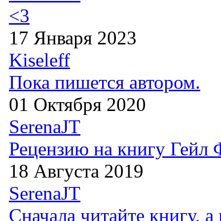
<3
17 Января 2023
Kiseleff
Пока пишется автором.
01 Октября 2020
SerenaJT
Рецензию на книгу Гейл
18 Августа 2019
SerenaJT
Сначала читайте книгу, 