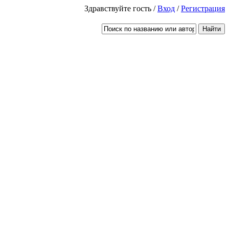
Здравствуйте гость /
Вход
/
Регистрация