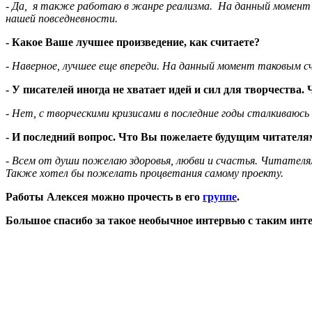
- Да, я также работаю в жанре реализма. На данный момент и
нашей повседневности.
- Какое Ваше лучшее произведение, как считаете?
- Наверное, лучшее еще впереди. На данный момент таковым 
- У писателей иногда не хватает идей и сил для творчества
- Нет, с творческими кризисами в последние годы сталкиваюсь
- И последний вопрос. Что Вы пожелаете будущим читателя
- Всем от души пожелаю здоровья, любви и счастья. Читателям
Также хотел бы пожелать процветания самому проекту.
Работы Алексея можно прочесть в его
группе
.
Большое спасибо за такое необычное интервью с таким инт