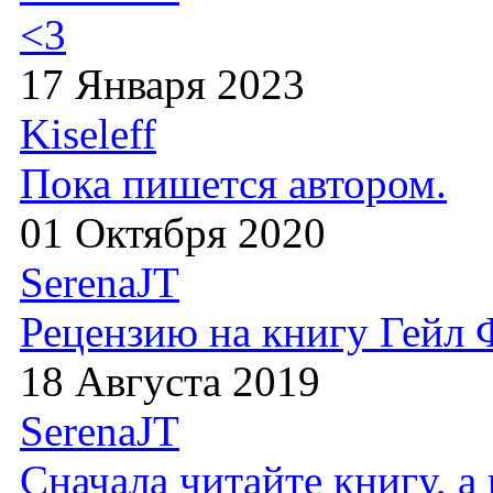
<3
17 Января 2023
Kiseleff
Пока пишется автором.
01 Октября 2020
SerenaJT
Рецензию на книгу Гейл
18 Августа 2019
SerenaJT
Сначала читайте книгу, 