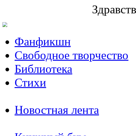
Здравств
Фанфикшн
Свободное творчество
Библиотека
Стихи
Новостная лента