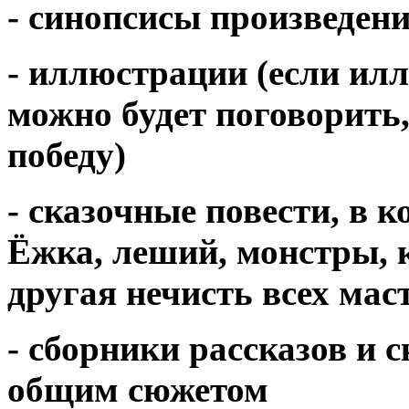
- синопсисы произведен
- иллюстрации (если ил
можно будет поговорить,
победу)
- сказочные повести, в 
Ёжка, леший, монстры, 
другая нечисть всех мас
- сборники рассказов и 
общим сюжетом