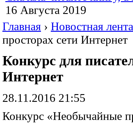
16 Августа 2019
Главная
›
Новостная лент
просторах сети Интернет
Конкурс для писател
Интернет
28.11.2016 21:55
Конкурс «Необычайные п