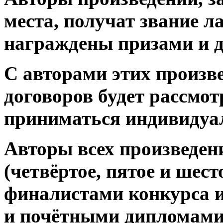
места, получат звание л
награждены призами и д
С авторами этих произв
договоров будет рассмот
приниматься индивидуа
Авторы всех произведен
(четвёртое, пятое и шест
финалистами конкурса 
и почётными дипломами 