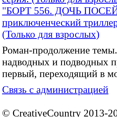
"БОРТ 556. ДОЧЬ ПОСЕ
приключенческий триллер.
(Только для взрослых)
Роман-продолжение темы.
надводных и подводных п
первый, переходящий в м
Связь с администрацией
© CreativeCountry 2013-2