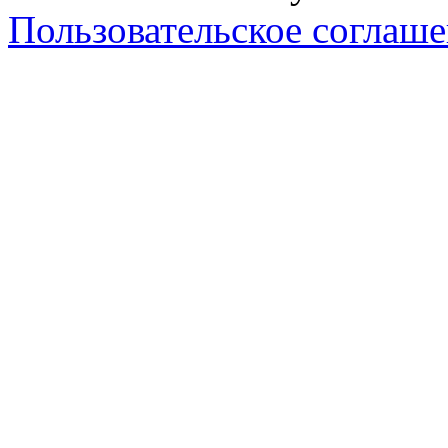
Пользовательское соглаш