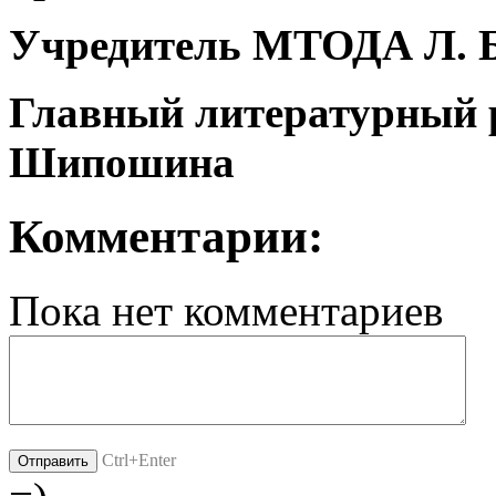
Учредитель МТОДА Л. 
Главный литературный 
Шипошина
Комментарии:
Пока нет комментариев
Ctrl+Enter