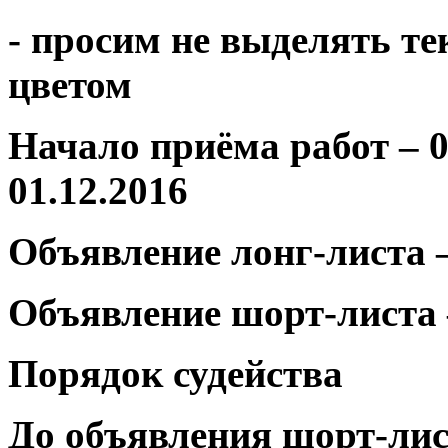
- просим не выделять т
цветом
Начало приёма работ – 0
01.12.2016
Объявление лонг-листа –
Объявление шорт-листа –
Порядок судейства
До объявления шорт-лис