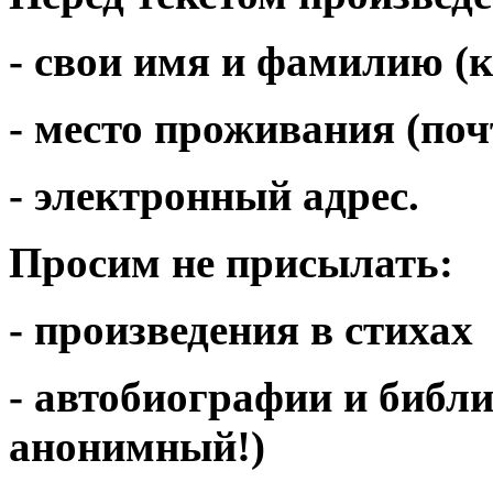
- свои имя и фамилию (к
- место проживания (поч
- электронный адрес.
Просим не присылать:
-
произведения в стихах
- автобиографии и библ
анонимный!)