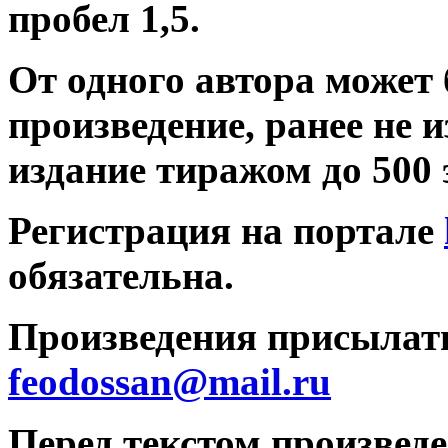
пробел 1,5.
От одного автора может
произведение, ранее не 
издание тиражом до 500 э
Регистрация на портале
обязательна.
Произведения присылать
feodossan@mail.ru
Перед текстом произведе