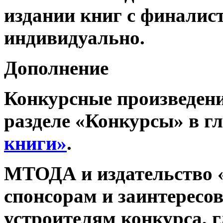
издании книг с финалис
индивидуально.
Дополнение
Конкурсные произведени
разделе «Конкурсы» в г
книги»
.
МТОДА и издательство 
спонсорам и заинтерес
устроителям конкурса, 