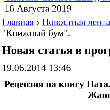
16 Августа 2019
Главная
›
Новостная лент
"Книжный бум".
Новая статья в про
19.06.2014 13:46
Рецензия на книгу Нат
Жанн