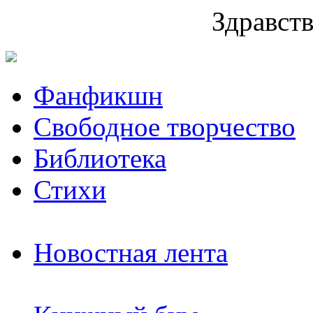
Здравств
Фанфикшн
Свободное творчество
Библиотека
Стихи
Новостная лента