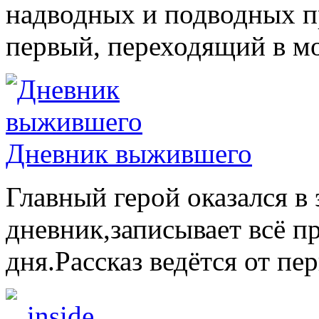
надводных и подводных п
первый, переходящий в м
Дневник выжившего
Главный герой оказался в
дневник,записывает всё п
дня.Рассказ ведётся от пе