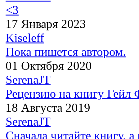
<3
17 Января 2023
Kiseleff
Пока пишется автором.
01 Октября 2020
SerenaJT
Рецензию на книгу Гейл
18 Августа 2019
SerenaJT
Сначала читайте книгу, 