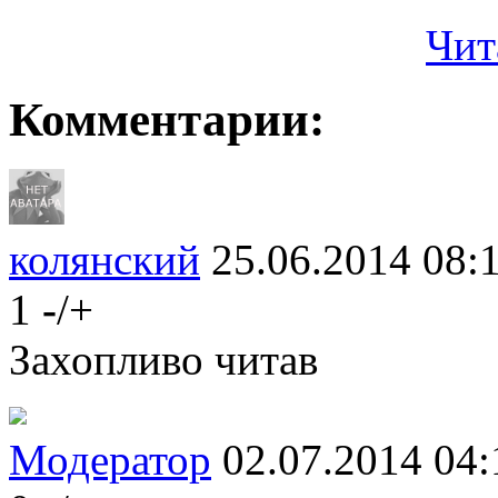
Чит
Комментарии:
колянский
25.06.2014 08:
1
-
/
+
Захопливо читав
Модератор
02.07.2014 04: