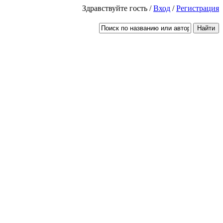
Здравствуйте гость /
Вход
/
Регистрация