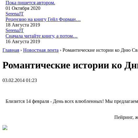
Пока пишется автором.
01 Октября 2020
SerenaJT
Рецензию на книгу Гейл Форман…
18 Августа 2019
SerenaJT
Сначала читайте книгу, а потом…
16 Августа 2019
Главная
›
Новостная лента
› Романтические истории ко Дню Св
Романтические истории ко Дн
03.02.2014 01:23
Близится 14 февраля - День всех влюбленных! Мы предлагаем 
Пейринг, ж