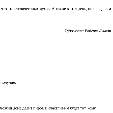
 что это отгоняет злых духов. А также в этот день, по народным
Художник: Роберт Дункан
ополучие.
Хозяин дома делит пирог, и счастливым будет тот, кому