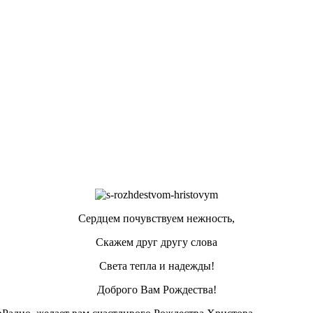
Сердцем почувствуем нежность,
Скажем друг другу слова
Света тепла и надежды!
Доброго Вам Рождества!