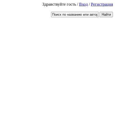
Здравствуйте гость /
Вход
/
Регистрация