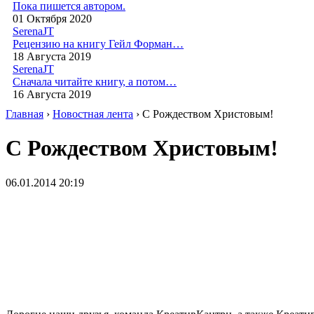
Пока пишется автором.
01 Октября 2020
SerenaJT
Рецензию на книгу Гейл Форман…
18 Августа 2019
SerenaJT
Сначала читайте книгу, а потом…
16 Августа 2019
Главная
›
Новостная лента
› С Рождеством Христовым!
С Рождеством Христовым!
06.01.2014 20:19