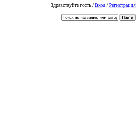
Здравствуйте гость /
Вход
/
Регистрация