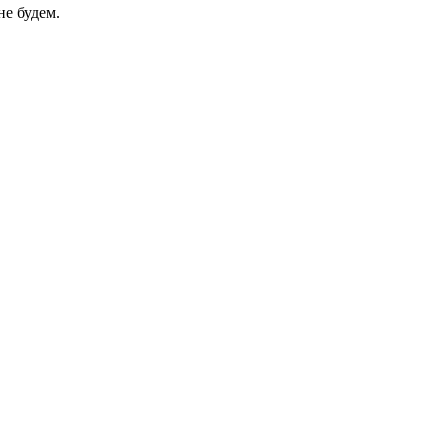
не будем.