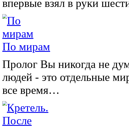
впервые взял в руки шес
По мирам
Пролог Вы никогда не дум
людей - это отдельные ми
все время…