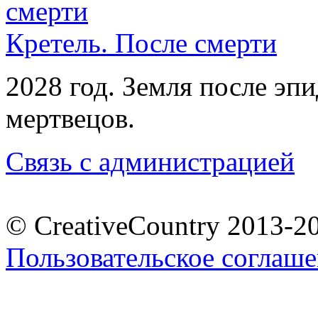
Кретель. После смерти
2028 год. Земля после эп
мертвецов.
Связь с администрацией
© CreativeCountry 2013-2
Пользовательское соглаш