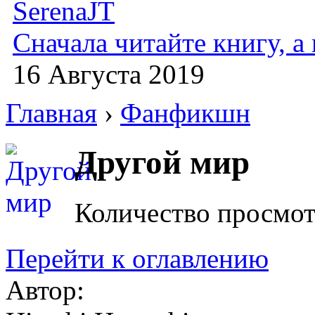
SerenaJT
Сначала читайте книгу, 
16 Августа 2019
Главная
›
Фанфикшн
Другой мир
Количество просмот
Перейти к оглавлению
Автор: