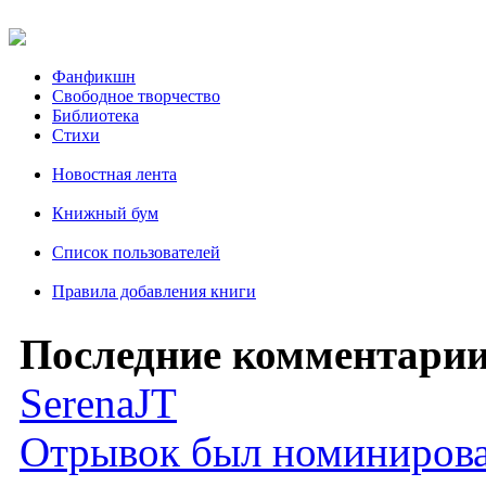
Фанфикшн
Свободное творчество
Библиотека
Стихи
Новостная лента
Книжный бум
Список пользователей
Правила добавления книги
Последние комментарии
SerenaJT
Отрывок был номиниров