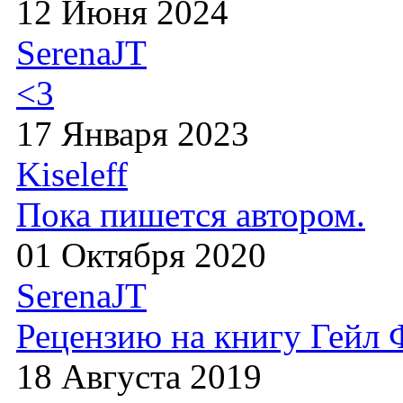
12 Июня 2024
SerenaJT
<3
17 Января 2023
Kiseleff
Пока пишется автором.
01 Октября 2020
SerenaJT
Рецензию на книгу Гейл
18 Августа 2019