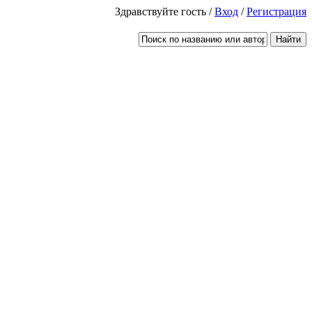
Здравствуйте гость /
Вход
/
Регистрация