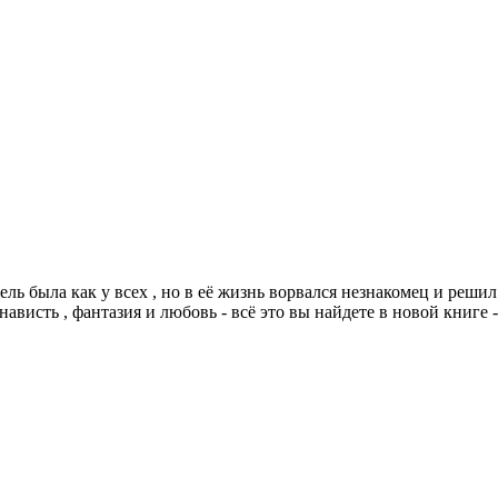
ель была как у всех , но в её жизнь ворвался незнакомец и решил
нависть , фантазия и любовь - всё это вы найдете в новой книге 