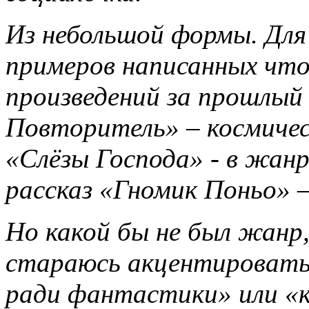
Из небольшой формы. Для 
примеров написанных что 
произведений за прошлый 
Повторитель» – космичес
«Слёзы Господа» - в жан
рассказ «Гномик Поньо» –
Но какой бы не был жанр
стараюсь акцентировать
ради фантастики» или «