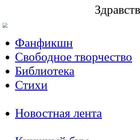
Здравств
Фанфикшн
Свободное творчество
Библиотека
Стихи
Новостная лента