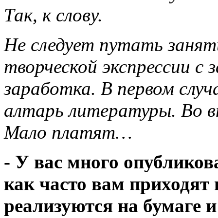
Так, к слову.
Не следует путать занят
творческой экспрессии с
заработка. В первом слу
алтарь литературы. Во в
Мало платят…
- У вас много опубликов
как часто вам приходят 
реализуются на бумаге и 