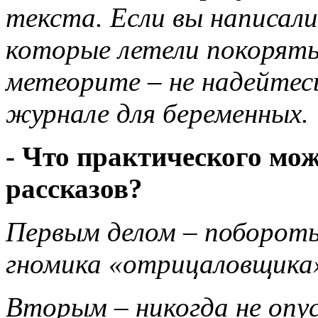
текста. Если вы написал
которые летели покорять
метеорите – не надейтес
журнале для беременных.
- Что практического мож
рассказов?
Первым делом – побороть 
гномика «отрицаловщика
Вторым – никогда не опус