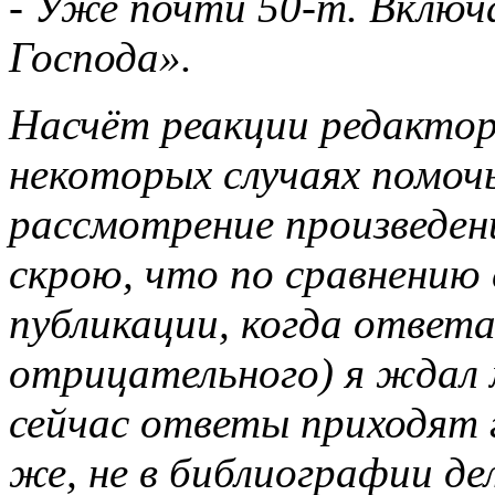
-
Уже почти 50-т. Включа
Господа».
Насчёт реакции редакто
некоторых случаях помоч
рассмотрение произведен
скрою, что по сравнению
публикации, когда ответа
отрицательного) я ждал 
сейчас ответы приходят 
же, не в библиографии де