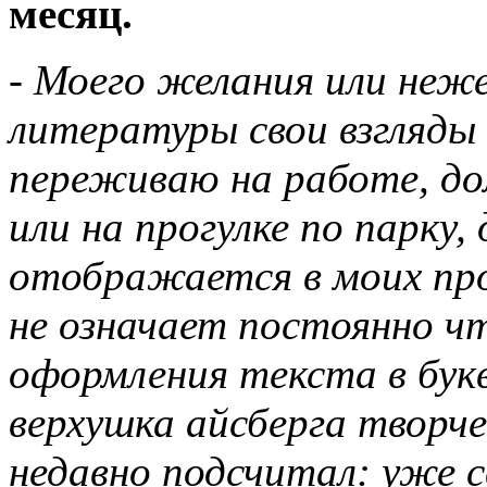
месяц.
- Моего желания или неже
литературы свои взгляды 
переживаю на работе, до
или на прогулке по парку,
отображается в моих про
не означает постоянно ч
оформления текста в бук
верхушка айсберга творче
недавно подсчитал: уже 