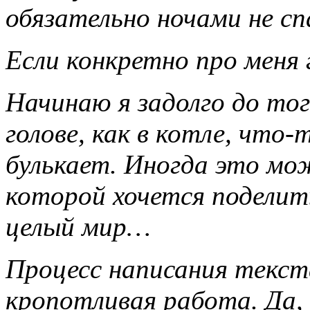
обязательно ночами не с
Если конкретно про меня 
Начинаю я задолго до тог
голове, как в котле, что
булькает. Иногда это мо
которой хочется поделит
целый мир…
Процесс написания текст
кропотливая работа. Да, 