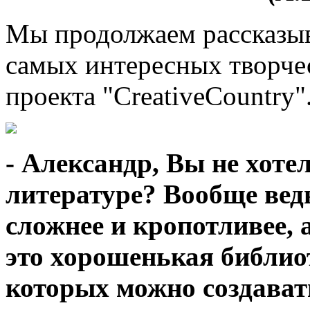
Мы продолжаем рассказыва
самых интересных творче
проекта "CreativeCountry"
- Александр, Вы не хоте
литературе? Вообще вед
сложнее и кропотливее, 
это хорошенькая библиот
которых можно создава