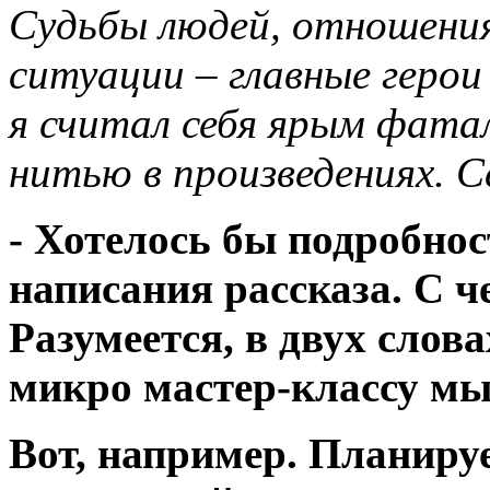
Судьбы людей, отношения
ситуации – главные герои
я считал себя ярым фата
нитью в произведениях. С
- Хотелось бы подробнос
написания рассказа. С че
Разумеется, в двух слов
микро мастер-классу мы
Вот, например. Планиру