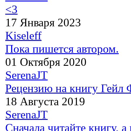
<3
17 Января 2023
Kiseleff
Пока пишется автором.
01 Октября 2020
SerenaJT
Рецензию на книгу Гейл
18 Августа 2019
SerenaJT
Сначала читайте книгу, 