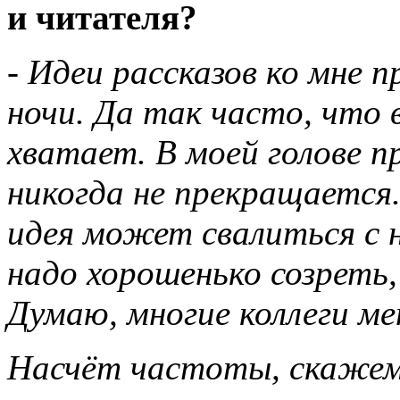
и читателя?
-
Идеи рассказов ко мне п
ночи. Да так часто, что 
хватает. В моей голове п
никогда не прекращается
идея может свалиться с н
надо хорошенько созреть
Думаю, многие коллеги м
Насчёт частоты, скажем 