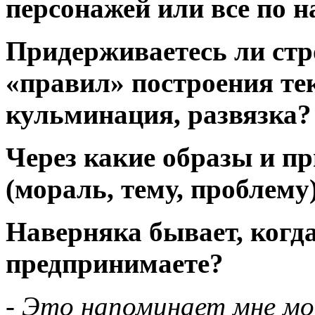
персонажей или все по н
Придерживаетесь ли стр
«правил» построения тек
кульминация, развязка?
Через какие образы и п
(мораль, тему, проблему
Наверняка бывает, когда
предпринимаете?
-
Это напоминает мне мо