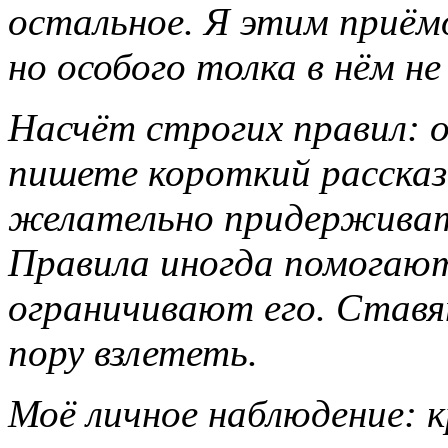
остальное. Я этим приёмо
но особого толка в нём не
Насчёт строгих правил: 
пишете короткий рассказ
желательно придерживат
Правила иногда помогают
ограничивают его. Ставят
пору взлететь.
Моё личное наблюдение: 