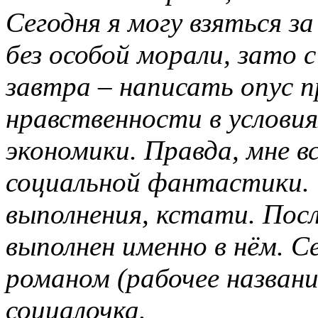
Сегодня я могу взяться
без особой морали, зато 
завтра – написать опус 
нравственности в услови
экономики. Правда, мне 
социальной фантастики. 
выполнения, кстати. Пос
выполнен именно в нём. 
романом (рабочее названи
социалочка.