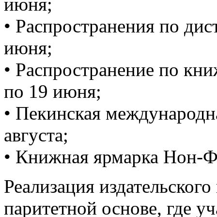
июня;
• Распространения по дис
июня;
• Распространение по кн
по 19 июня;
• Пекинская международн
августа;
• Книжная ярмарка Нон-
Реализация издательского
паритетной основе, где у