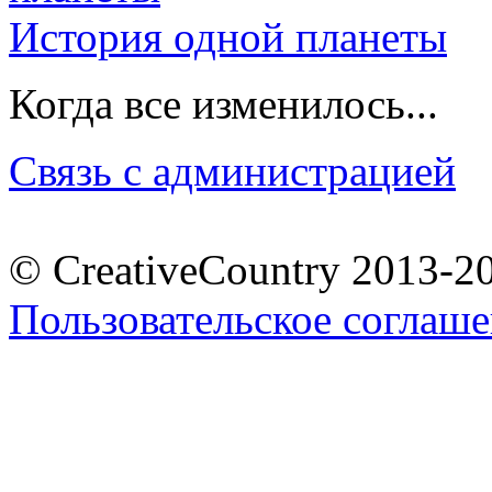
История одной планеты
Когда все изменилось...
Связь с администрацией
© CreativeCountry 2013-2
Пользовательское соглаш