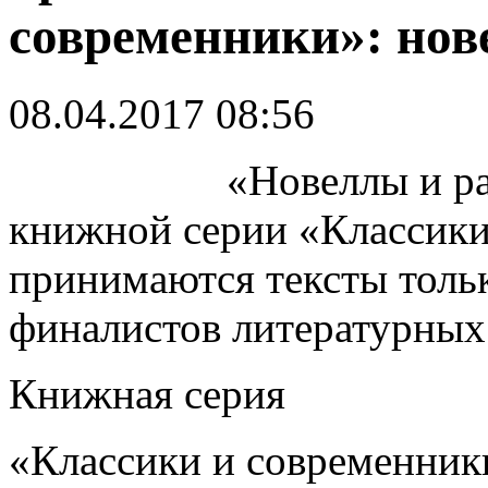
современники»: нов
08.04.2017 08:56
«Новеллы и р
книжной серии «Классики
принимаются тексты тольк
финалистов литературных
Книжная серия
«Классики и современник