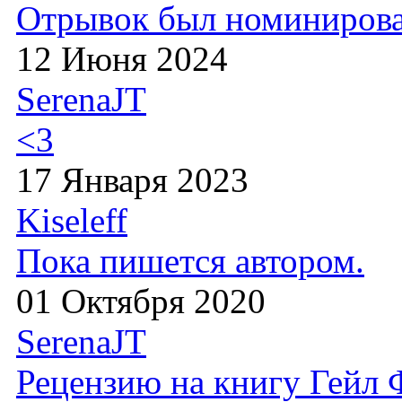
Отрывок был номиниров
12 Июня 2024
SerenaJT
<3
17 Января 2023
Kiseleff
Пока пишется автором.
01 Октября 2020
SerenaJT
Рецензию на книгу Гейл