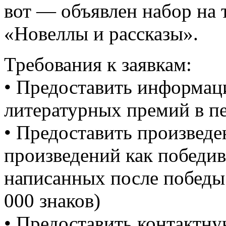
вот — объявлен набор на 
«Новеллы и рассказы».
Требования к заявкам:
• Предоставить информа
литературных премий в пер
• Предоставить произведе
произведений как победив
написанных после победы
000 знаков)
• Предоставить контактн