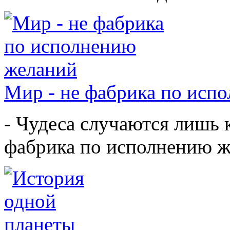
Мир - не фабрика по исп
- Чудеса случаются лишь к
фабрика по исполнению ж