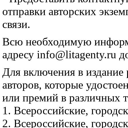
отправки авторских экзем
связи.
Всю необходимую информ
адресу info@litagenty.ru д
Для включения в издание 
авторов, которые удостое
или премий в различных 
1. Всероссийские, городс
2. Всероссийские, городс