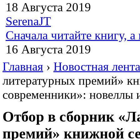
18 Августа 2019
SerenaJT
Сначала читайте книгу, 
16 Августа 2019
Главная
›
Новостная лент
литературных премий» кн
современники»: новеллы и
Отбор в сборник «Л
премий» книжной се