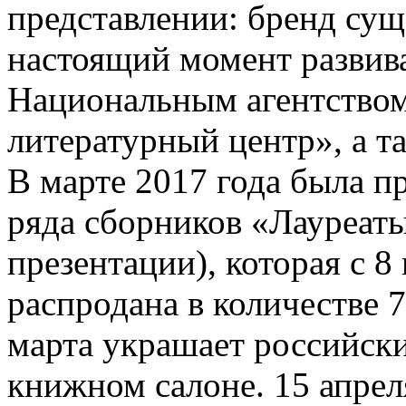
представлении: бренд суще
настоящий момент развива
Национальным агентством
литературный центр», а т
В марте 2017 года была пр
ряда сборников «Лауреат
презентации), которая с 8
распродана в количестве 7
марта украшает российск
книжном салоне. 15 апрел