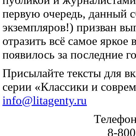
первую очередь, данный с
экземпляров!) призван в
отразить всё самое яркое 
появилось за последние г
Присылайте тексты для в
серии «Классики и соврем
info@litagenty.ru
Телефон
8-800