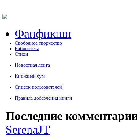
Фанфикшн
Свободное творчество
Библиотека
Стихи
Новостная лента
Книжный бум
Список пользователей
Правила добавления книги
Последние комментарии
SerenaJT