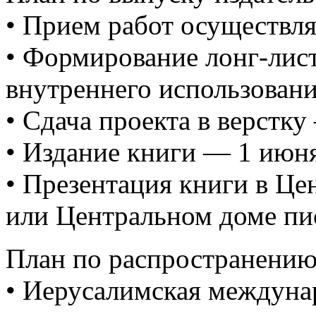
• Прием работ осуществляе
• Формирование лонг-лис
внутреннего использован
• Сдача проекта в верстку
• Издание книги — 1 июня
• Презентация книги в Ц
или Центральном доме пи
План по распространению 
• Иерусалимская междуна