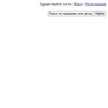
Здравствуйте гость /
Вход
/
Регистрация